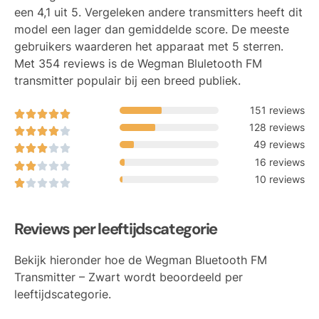
een 4,1 uit 5. Vergeleken andere transmitters heeft dit
model een lager dan gemiddelde score. De meeste
gebruikers waarderen het apparaat met 5 sterren.
Met 354 reviews is de Wegman Bluletooth FM
transmitter populair bij een breed publiek.
151 reviews
128 reviews
49 reviews
16 reviews
10 reviews
Reviews per leeftijdscategorie
Bekijk hieronder hoe de Wegman Bluetooth FM
Transmitter – Zwart wordt beoordeeld per
leeftijdscategorie.