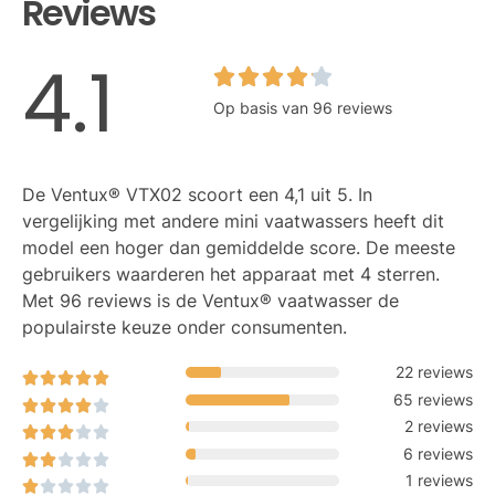
Reviews
4.1
Op basis van 96 reviews
De Ventux® VTX02 scoort een 4,1 uit 5. In
vergelijking met andere mini vaatwassers heeft dit
model een hoger dan gemiddelde score. De meeste
gebruikers waarderen het apparaat met 4 sterren.
Met 96 reviews is de Ventux® vaatwasser de
populairste keuze onder consumenten.
22 reviews
65 reviews
2 reviews
6 reviews
1 reviews