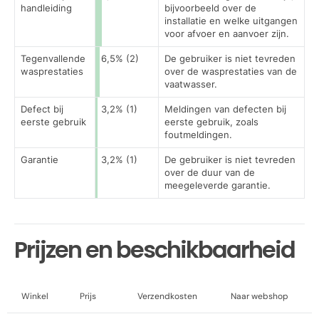
handleiding
bijvoorbeeld over de
installatie en welke uitgangen
voor afvoer en aanvoer zijn.
Tegenvallende
6,5% (2)
De gebruiker is niet tevreden
wasprestaties
over de wasprestaties van de
vaatwasser.
Defect bij
3,2% (1)
Meldingen van defecten bij
eerste gebruik
eerste gebruik, zoals
foutmeldingen.
Garantie
3,2% (1)
De gebruiker is niet tevreden
over de duur van de
meegeleverde garantie.
Prijzen en beschikbaarheid
Winkel
Prijs
Verzendkosten
Naar webshop